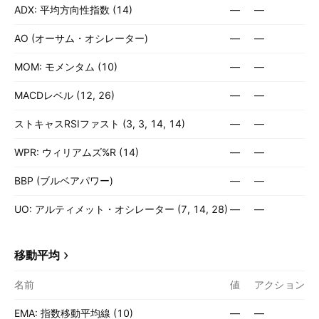
ADX: 平均方向性指数 (14)
—
—
AO (オーサム・オシレーター)
—
—
MOM: モメンタム (10)
—
—
MACDレベル (12, 26)
—
—
ストキャスRSIファスト (3, 3, 14, 14)
—
—
WPR: ウィリアムズ%R (14)
—
—
BBP (ブルベアパワー)
—
—
UO: アルティメット・オシレーター (7, 14, 28)
—
—
移動平均
名前
値
アクション
EMA: 指数移動平均線 (10)
—
—