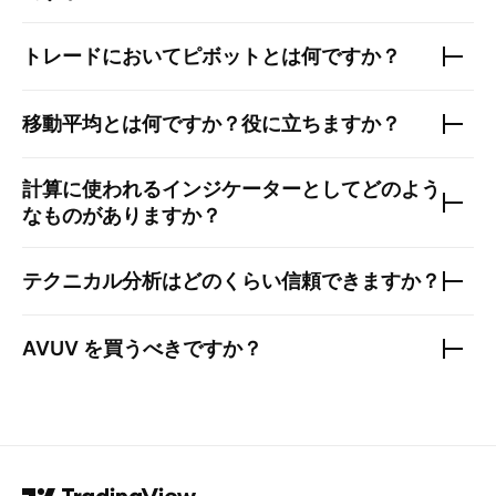
トレードにおいてピボットとは何ですか？
移動平均とは何ですか？役に立ちますか？
計算に使われるインジケーターとしてどのよう
なものがありますか？
テクニカル分析はどのくらい信頼できますか？
AVUV
を買うべきですか？