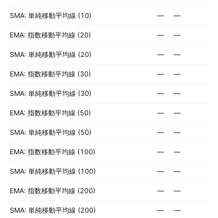
SMA: 単純移動平均線 (10)
—
—
EMA: 指数移動平均線 (20)
—
—
SMA: 単純移動平均線 (20)
—
—
EMA: 指数移動平均線 (30)
—
—
SMA: 単純移動平均線 (30)
—
—
EMA: 指数移動平均線 (50)
—
—
SMA: 単純移動平均線 (50)
—
—
EMA: 指数移動平均線 (100)
—
—
SMA: 単純移動平均線 (100)
—
—
EMA: 指数移動平均線 (200)
—
—
SMA: 単純移動平均線 (200)
—
—