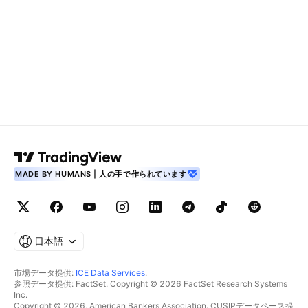
MADE BY HUMANS | 人の手で作られています
日本語
市場データ提供:
ICE Data Services
.
参照データ提供: FactSet. Copyright © 2026 FactSet Research Systems
Inc.
Copyright © 2026, American Bankers Association. CUSIPデータベース提