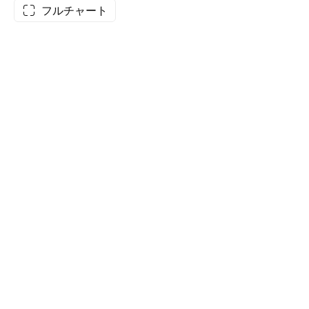
フルチャート