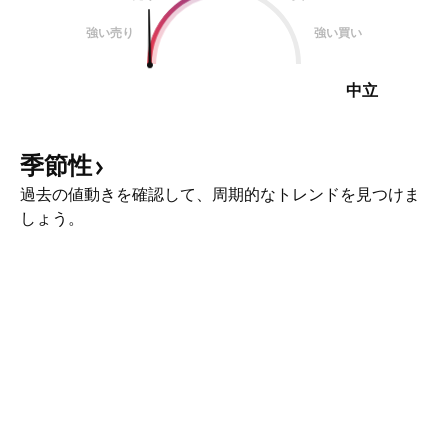
強い売り
強い買い
中立
季節性
過去の値動きを確認して、周期的なトレンドを見つけま
しょう。