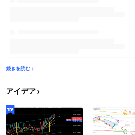
続きを読む
アイデア