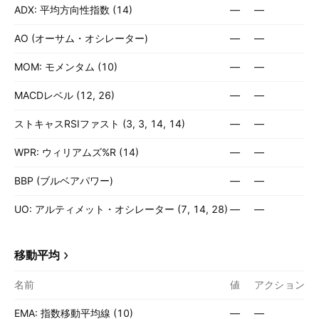
ADX: 平均方向性指数 (14)
—
—
AO (オーサム・オシレーター)
—
—
MOM: モメンタム (10)
—
—
MACDレベル (12, 26)
—
—
ストキャスRSIファスト (3, 3, 14, 14)
—
—
WPR: ウィリアムズ%R (14)
—
—
BBP (ブルベアパワー)
—
—
UO: アルティメット・オシレーター (7, 14, 28)
—
—
移動平均
名前
値
アクション
EMA: 指数移動平均線 (10)
—
—