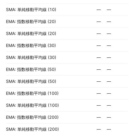
SMA: 単純移動平均線 (10)
—
—
EMA: 指数移動平均線 (20)
—
—
SMA: 単純移動平均線 (20)
—
—
EMA: 指数移動平均線 (30)
—
—
SMA: 単純移動平均線 (30)
—
—
EMA: 指数移動平均線 (50)
—
—
SMA: 単純移動平均線 (50)
—
—
EMA: 指数移動平均線 (100)
—
—
SMA: 単純移動平均線 (100)
—
—
EMA: 指数移動平均線 (200)
—
—
SMA: 単純移動平均線 (200)
—
—