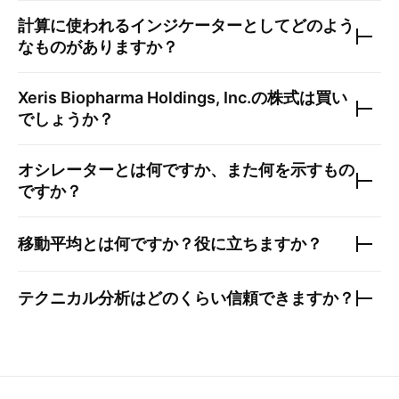
計算に使われるインジケーターとしてどのよう
なものがありますか？
Xeris Biopharma Holdings, Inc.
の株式は買い
でしょうか？
オシレーターとは何ですか、また何を示すもの
ですか？
移動平均とは何ですか？役に立ちますか？
テクニカル分析はどのくらい信頼できますか？