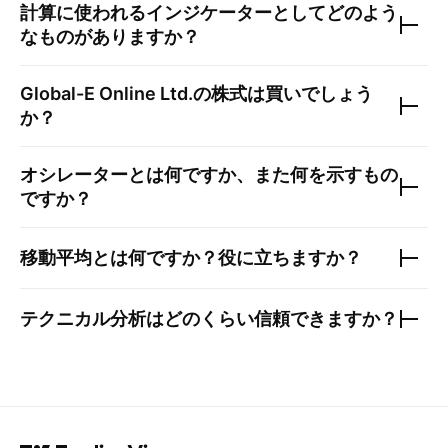
計算に使われるインジケーターとしてどのよう
なものがありますか？
Global-E Online Ltd.
の株式は買いでしょう
か？
オシレーターとは何ですか、また何を示すもの
ですか？
移動平均とは何ですか？役に立ちますか？
テクニカル分析はどのくらい信頼できますか？