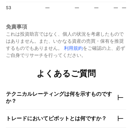
S3
—
—
—
—
—
免責事項
これは投資助言ではなく、個人の状況を考慮したもので
はありません。また、いかなる資産の売買・保有を推奨
するものでもありません。
利用規約
をご確認の上、必ず
ご自身でリサーチを行ってください。
よくあるご質問
テクニカルレーティングは何を示すものです
か？
トレードにおいてピボットとは何ですか？