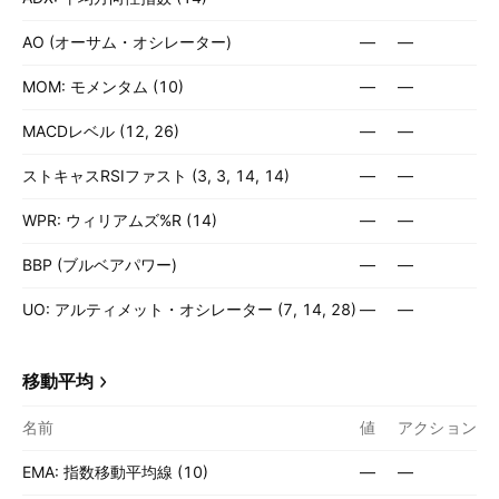
AO (オーサム・オシレーター)
—
—
MOM: モメンタム (10)
—
—
MACDレベル (12, 26)
—
—
ストキャスRSIファスト (3, 3, 14, 14)
—
—
WPR: ウィリアムズ%R (14)
—
—
BBP (ブルベアパワー)
—
—
UO: アルティメット・オシレーター (7, 14, 28)
—
—
移動平均
名前
値
アクション
EMA: 指数移動平均線 (10)
—
—