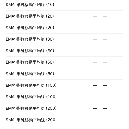
SMA: 単純移動平均線 (10)
—
—
EMA: 指数移動平均線 (20)
—
—
SMA: 単純移動平均線 (20)
—
—
EMA: 指数移動平均線 (30)
—
—
SMA: 単純移動平均線 (30)
—
—
EMA: 指数移動平均線 (50)
—
—
SMA: 単純移動平均線 (50)
—
—
EMA: 指数移動平均線 (100)
—
—
SMA: 単純移動平均線 (100)
—
—
EMA: 指数移動平均線 (200)
—
—
SMA: 単純移動平均線 (200)
—
—