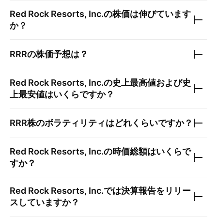
Red Rock Resorts, Inc.
の株価は伸びています
か？
RRR
の株価予想は？
Red Rock Resorts, Inc.
の史上最高値および史
上最安値はいくらですか？
RRR
株のボラティリティはどれくらいですか？
Red Rock Resorts, Inc.
の時価総額はいくらで
すか？
Red Rock Resorts, Inc.
では決算報告をリリー
スしていますか？