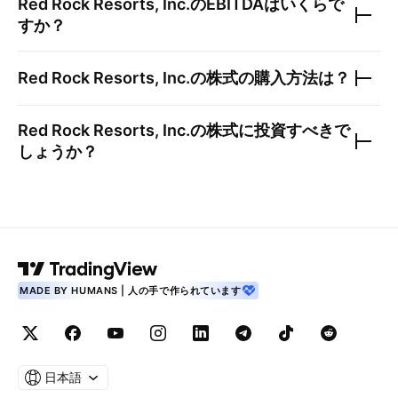
Red Rock Resorts, Inc.
のEBITDAはいくらで
すか？
Red Rock Resorts, Inc.
の株式の購入方法は？
Red Rock Resorts, Inc.
の株式に投資すべきで
しょうか？
MADE BY HUMANS | 人の手で作られています
日本語