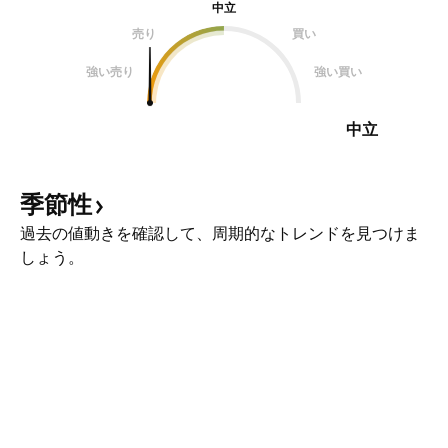
中立
売り
買い
強い売り
強い買い
中立
季節性
過去の値動きを確認して、周期的なトレンドを見つけま
しょう。