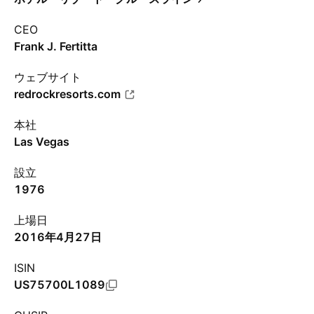
CEO
Frank J. Fertitta
ウェブサイト
redrockresorts.com
本社
Las Vegas
設立
1976
上場日
2016年4月27日
ISIN
US75700L1089