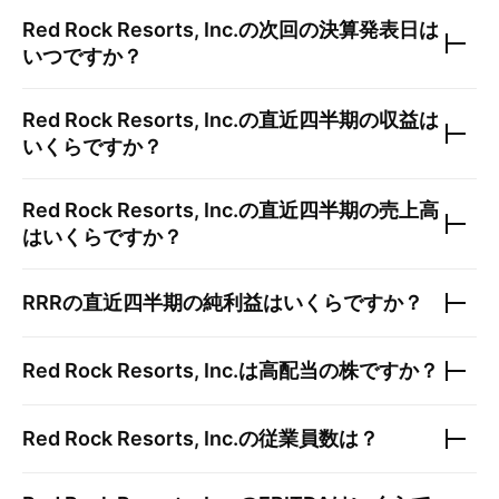
Red Rock Resorts, Inc.
の次回の決算発表日は
いつですか？
Red Rock Resorts, Inc.
の直近四半期の収益は
いくらですか？
Red Rock Resorts, Inc.
の直近四半期の売上高
はいくらですか？
RRR
の直近四半期の純利益はいくらですか？
Red Rock Resorts, Inc.
は高配当の株ですか？
Red Rock Resorts, Inc.
の従業員数は？