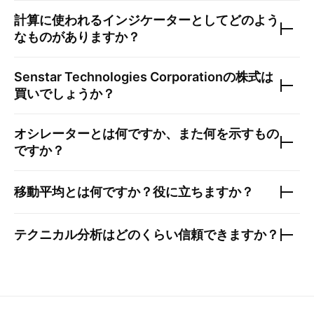
計算に使われるインジケーターとしてどのよう
なものがありますか？
Senstar Technologies Corporation
の株式は
買いでしょうか？
オシレーターとは何ですか、また何を示すもの
ですか？
移動平均とは何ですか？役に立ちますか？
テクニカル分析はどのくらい信頼できますか？