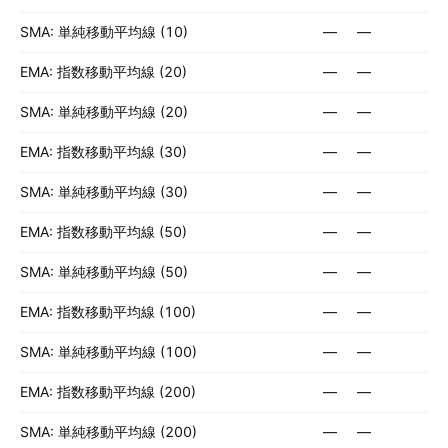
SMA: 単純移動平均線 (10)
—
—
EMA: 指数移動平均線 (20)
—
—
SMA: 単純移動平均線 (20)
—
—
EMA: 指数移動平均線 (30)
—
—
SMA: 単純移動平均線 (30)
—
—
EMA: 指数移動平均線 (50)
—
—
SMA: 単純移動平均線 (50)
—
—
EMA: 指数移動平均線 (100)
—
—
SMA: 単純移動平均線 (100)
—
—
EMA: 指数移動平均線 (200)
—
—
SMA: 単純移動平均線 (200)
—
—