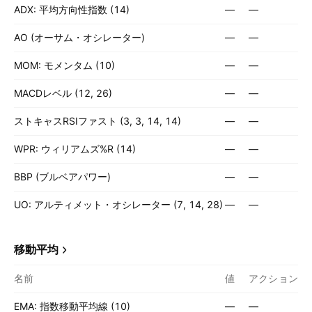
ADX: 平均方向性指数 (14)
—
—
AO (オーサム・オシレーター)
—
—
MOM: モメンタム (10)
—
—
MACDレベル (12, 26)
—
—
ストキャスRSIファスト (3, 3, 14, 14)
—
—
WPR: ウィリアムズ%R (14)
—
—
BBP (ブルベアパワー)
—
—
UO: アルティメット・オシレーター (7, 14, 28)
—
—
移動平均
名前
値
アクション
EMA: 指数移動平均線 (10)
—
—