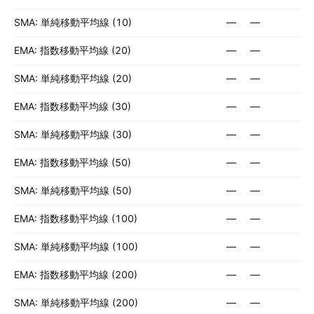
SMA: 単純移動平均線 (10)
—
—
EMA: 指数移動平均線 (20)
—
—
SMA: 単純移動平均線 (20)
—
—
EMA: 指数移動平均線 (30)
—
—
SMA: 単純移動平均線 (30)
—
—
EMA: 指数移動平均線 (50)
—
—
SMA: 単純移動平均線 (50)
—
—
EMA: 指数移動平均線 (100)
—
—
SMA: 単純移動平均線 (100)
—
—
EMA: 指数移動平均線 (200)
—
—
SMA: 単純移動平均線 (200)
—
—