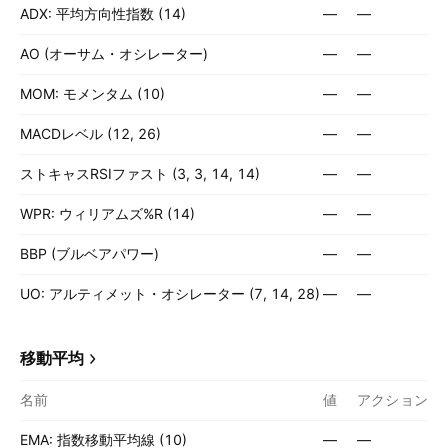
ADX: 平均方向性指数 (14)
—
—
AO (オーサム・オシレーター)
—
—
MOM: モメンタム (10)
—
—
MACDレベル (12, 26)
—
—
ストキャスRSIファスト (3, 3, 14, 14)
—
—
WPR: ウィリアムズ%R (14)
—
—
BBP (ブルベアパワー)
—
—
UO: アルティメット・オシレーター (7, 14, 28)
—
—
移動平均
名前
値
アクション
EMA: 指数移動平均線 (10)
—
—