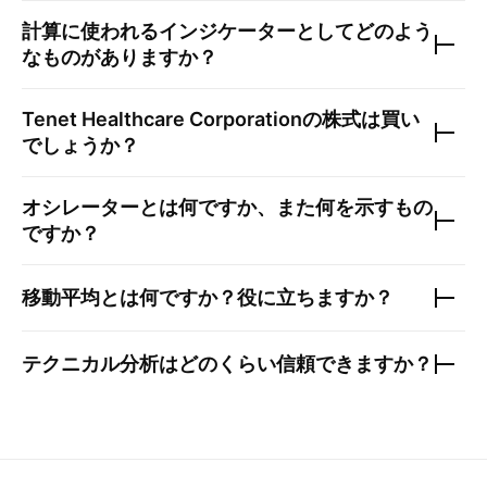
計算に使われるインジケーターとしてどのよう
なものがありますか？
Tenet Healthcare Corporation
の株式は買い
でしょうか？
オシレーターとは何ですか、また何を示すもの
ですか？
移動平均とは何ですか？役に立ちますか？
テクニカル分析はどのくらい信頼できますか？