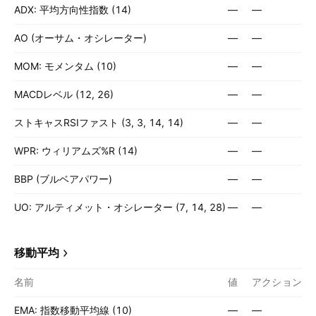
ADX: 平均方向性指数 (14)
—
—
AO (オーサム・オシレーター)
—
—
MOM: モメンタム (10)
—
—
MACDレベル (12, 26)
—
—
ストキャスRSIファスト (3, 3, 14, 14)
—
—
WPR: ウィリアムズ%R (14)
—
—
BBP (ブルベアパワー)
—
—
UO: アルティメット・オシレーター (7, 14, 28)
—
—
移動平均
名前
値
アクション
EMA: 指数移動平均線 (10)
—
—