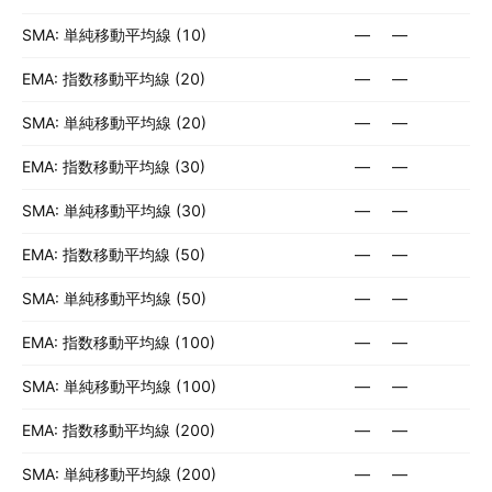
SMA: 単純移動平均線 (10)
—
—
EMA: 指数移動平均線 (20)
—
—
SMA: 単純移動平均線 (20)
—
—
EMA: 指数移動平均線 (30)
—
—
SMA: 単純移動平均線 (30)
—
—
EMA: 指数移動平均線 (50)
—
—
SMA: 単純移動平均線 (50)
—
—
EMA: 指数移動平均線 (100)
—
—
SMA: 単純移動平均線 (100)
—
—
EMA: 指数移動平均線 (200)
—
—
SMA: 単純移動平均線 (200)
—
—