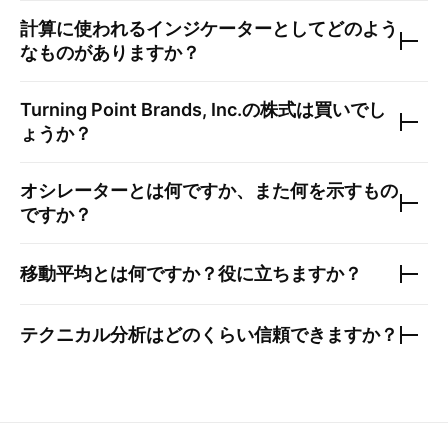
計算に使われるインジケーターとしてどのよう
なものがありますか？
Turning Point Brands, Inc.
の株式は買いでし
ょうか？
オシレーターとは何ですか、また何を示すもの
ですか？
移動平均とは何ですか？役に立ちますか？
テクニカル分析はどのくらい信頼できますか？