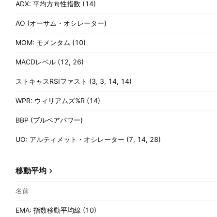
ADX: 平均方向性指数 (14)
AO (オーサム・オシレーター)
MOM: モメンタム (10)
MACDレベル (12, 26)
ストキャスRSIファスト (3, 3, 14, 14)
WPR: ウィリアムズ%R (14)
BBP (ブルベアパワー)
UO: アルティメット・オシレーター (7, 14, 28)
移動平均
名前
EMA: 指数移動平均線 (10)