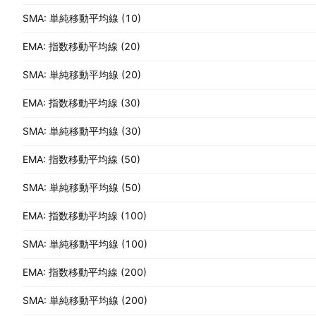
SMA: 単純移動平均線 (10)
EMA: 指数移動平均線 (20)
SMA: 単純移動平均線 (20)
EMA: 指数移動平均線 (30)
SMA: 単純移動平均線 (30)
EMA: 指数移動平均線 (50)
SMA: 単純移動平均線 (50)
EMA: 指数移動平均線 (100)
SMA: 単純移動平均線 (100)
EMA: 指数移動平均線 (200)
SMA: 単純移動平均線 (200)