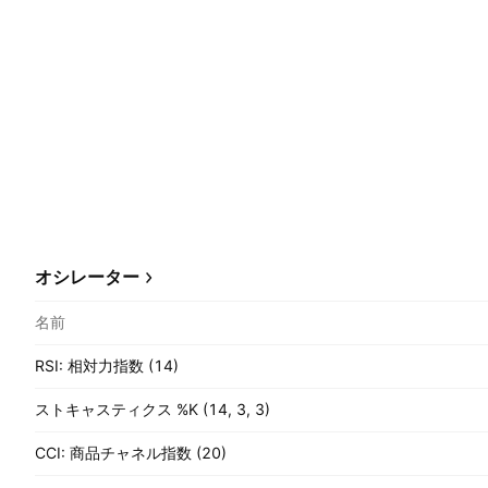
オシレーター
名前
RSI: 相対力指数 (14)
ストキャスティクス %K (14, 3, 3)
CCI: 商品チャネル指数 (20)