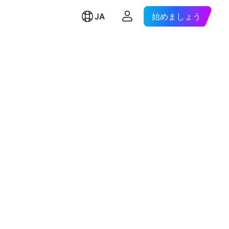
JA
始めましょう