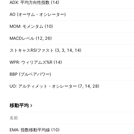
ADX: 平均方向性指数 (14)
AO (オーサム・オシレーター)
MOM: モメンタム (10)
MACDレベル (12, 26)
ストキャスRSIファスト (3, 3, 14, 14)
WPR: ウィリアムズ%R (14)
BBP (ブルベアパワー)
UO: アルティメット・オシレーター (7, 14, 28)
移動平均
名前
EMA: 指数移動平均線 (10)