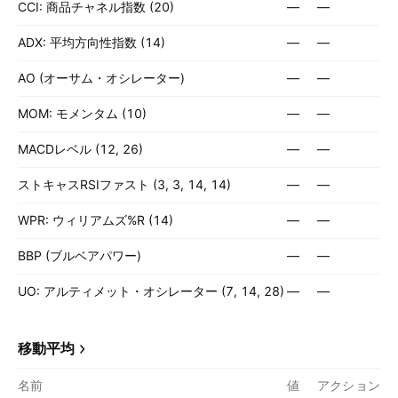
CCI: 商品チャネル指数 (20)
—
—
ADX: 平均方向性指数 (14)
—
—
AO (オーサム・オシレーター)
—
—
MOM: モメンタム (10)
—
—
MACDレベル (12, 26)
—
—
ストキャスRSIファスト (3, 3, 14, 14)
—
—
WPR: ウィリアムズ%R (14)
—
—
BBP (ブルベアパワー)
—
—
UO: アルティメット・オシレーター (7, 14, 28)
—
—
移動平均
名前
値
アクション