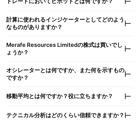
トレードにおいてピボットとは何ですか？
計算に使われるインジケーターとしてどのよう
なものがありますか？
Merafe Resources Limited
の株式は買いでし
ょうか？
オシレーターとは何ですか、また何を示すもの
ですか？
移動平均とは何ですか？役に立ちますか？
テクニカル分析はどのくらい信頼できますか？