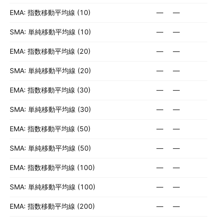
EMA: 指数移動平均線 (10)
—
—
SMA: 単純移動平均線 (10)
—
—
EMA: 指数移動平均線 (20)
—
—
SMA: 単純移動平均線 (20)
—
—
EMA: 指数移動平均線 (30)
—
—
SMA: 単純移動平均線 (30)
—
—
EMA: 指数移動平均線 (50)
—
—
SMA: 単純移動平均線 (50)
—
—
EMA: 指数移動平均線 (100)
—
—
SMA: 単純移動平均線 (100)
—
—
EMA: 指数移動平均線 (200)
—
—