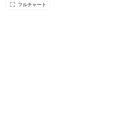
フルチャート