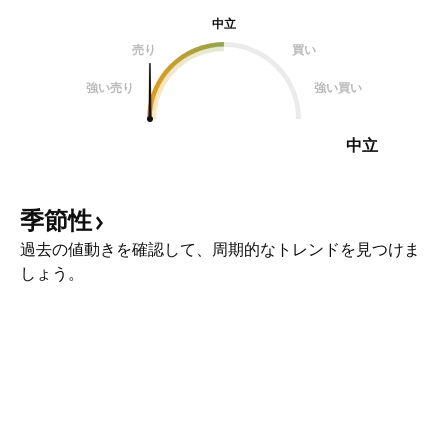
中立
売り
買い
強い売り
強い買い
中立
季節性
過去の値動きを確認して、周期的なトレンドを見つけま
しょう。