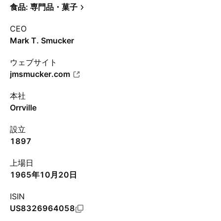
食品: 専門品・菓子
CEO
Mark T. Smucker
ウェブサイト
jmsmucker.com
本社
Orrville
設立
1897
上場日
1965年10月20日
ISIN
US8326964058