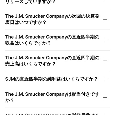
リリースしていますか？
The J.M. Smucker Company
の次回の決算発
表日はいつですか？
The J.M. Smucker Company
の直近四半期の
収益はいくらですか？
The J.M. Smucker Company
の直近四半期の
売上高はいくらですか？
SJM
の直近四半期の純利益はいくらですか？
The J.M. Smucker Company
は配当付きです
か？