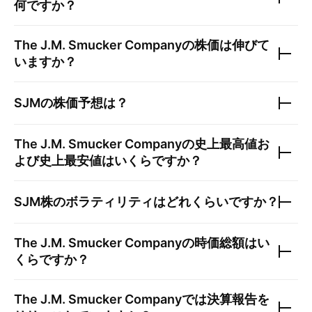
何ですか？
The J.M. Smucker Company
の株価は伸びて
いますか？
SJM
の株価予想は？
The J.M. Smucker Company
の史上最高値お
よび史上最安値はいくらですか？
SJM
株のボラティリティはどれくらいですか？
The J.M. Smucker Company
の時価総額はい
くらですか？
The J.M. Smucker Company
では決算報告を