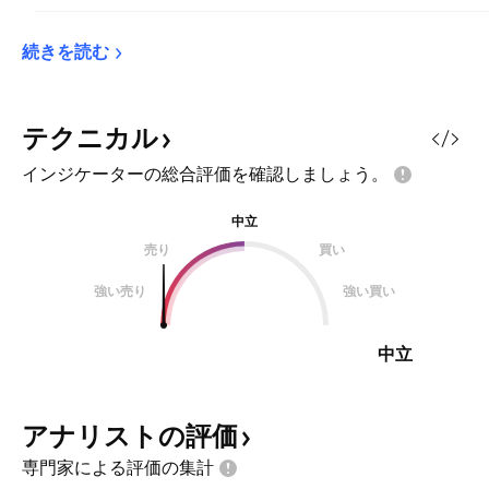
続きを読む
テクニカル
インジケーターの総合評価を確認しましょう。
中立
売り
買い
強い売り
強い買い
中立
アナリストの評価
専門家による評価の集計