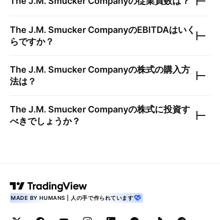
The J.M. Smucker Company
の従業員数は？
The J.M. Smucker Company
のEBITDAはいく
らですか？
The J.M. Smucker Company
の株式の購入方
法は？
The J.M. Smucker Company
の株式に投資す
べきでしょうか？
MADE BY HUMANS | 人の手で作られています