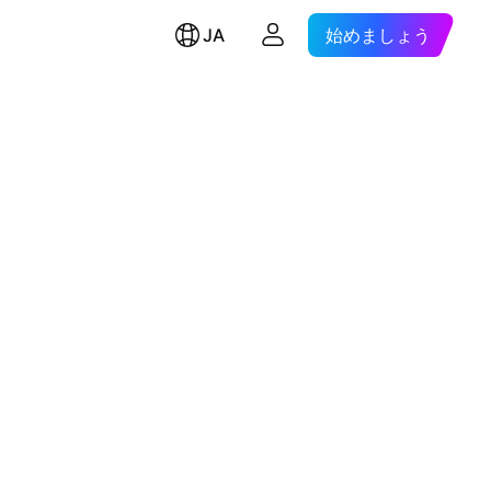
JA
始めましょう