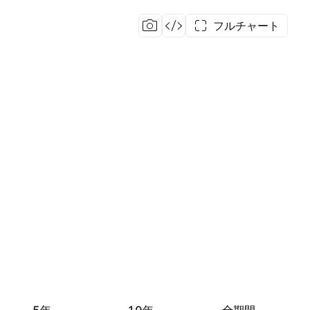
フルチャート