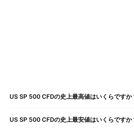
US SP 500 CFD
の史上最高値はいくらですか
US SP 500 CFD
の史上最安値はいくらですか