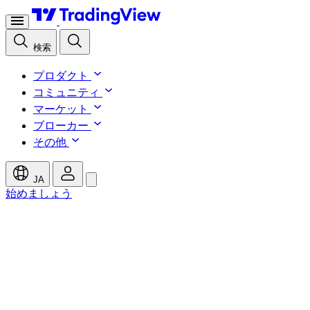
検索
プロダクト
コミュニティ
マーケット
ブローカー
その他
JA
始めましょう