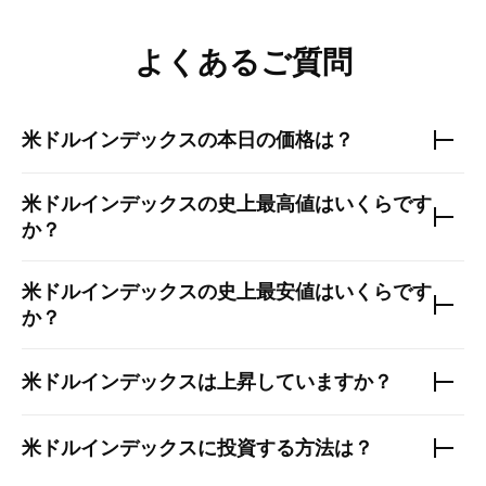
よくあるご質問
米ドルインデックス
の本日の価格は？
米ドルインデックス
の史上最高値はいくらです
か？
米ドルインデックス
の史上最安値はいくらです
か？
米ドルインデックス
は上昇していますか？
米ドルインデックス
に投資する方法は？