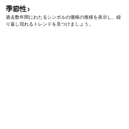
季節性
過去数年間にわたるシンボルの価格の推移を表示し、繰
り返し現れるトレンドを見つけましょう。