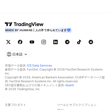
MADE BY HUMANS | 人の手で作られています
日本語
市場データ提供:
ICE Data Services
.
参照データ提供: FactSet. Copyright © 2026 FactSet Research Systems
Inc.
Copyright © 2026, American Bankers Association. CUSIPデータベース提
供: FactSet Research Systems Inc. All rights reserved.
SEC提出書類およびその他ドキュメント提供:
Quartr
.
© 2026 TradingView, Inc.
主要プロダクト
ツールとサブスクリプション