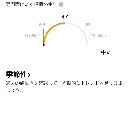
専門家による評価の集計
中立
売り
買い
強い売り
強い買い
中立
季節性
過去の値動きを確認して、周期的なトレンドを見つけま
しょう。