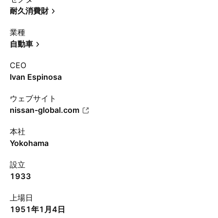
耐久消費財
業種
自動車
CEO
Ivan Espinosa
ウェブサイト
nissan-global.com
本社
Yokohama
設立
1933
上場日
1951年1月4日