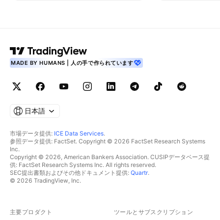
MADE BY HUMANS | 人の手で作られています
日本語
市場データ提供:
ICE Data Services
.
参照データ提供: FactSet. Copyright © 2026 FactSet Research Systems
Inc.
Copyright © 2026, American Bankers Association. CUSIPデータベース提
供: FactSet Research Systems Inc. All rights reserved.
SEC提出書類およびその他ドキュメント提供:
Quartr
.
© 2026 TradingView, Inc.
主要プロダクト
ツールとサブスクリプション