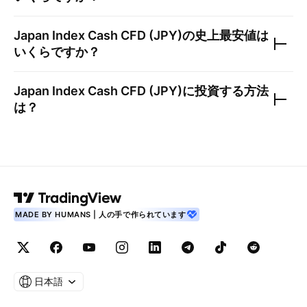
Japan Index Cash CFD (JPY)
の史上最安値は
いくらですか？
Japan Index Cash CFD (JPY)
に投資する方法
は？
MADE BY HUMANS | 人の手で作られています
日本語