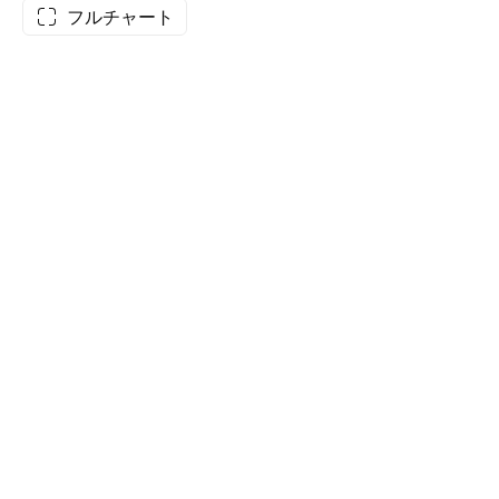
フルチャート