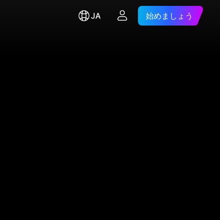
JA
始めましょう