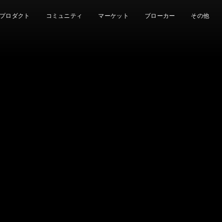
プロダクト
コミュニティ
マーケット
ブローカー
その他