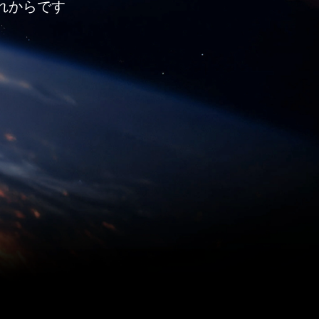
れからです