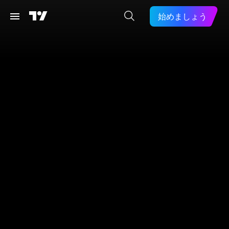
始めましょう