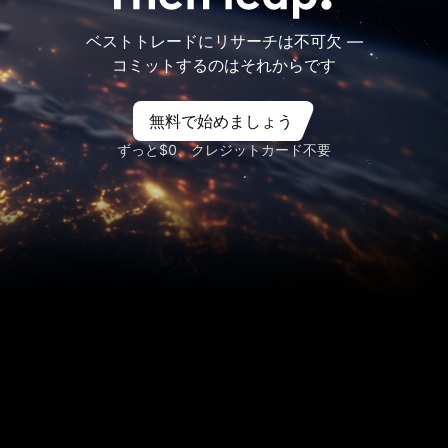
ベストトレードにリサーチは不可欠 ―
コミットするのはそれからです
無料で始めましょう
ずっと$0、クレジットカード不要